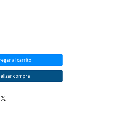
egar al carrito
alizar compra