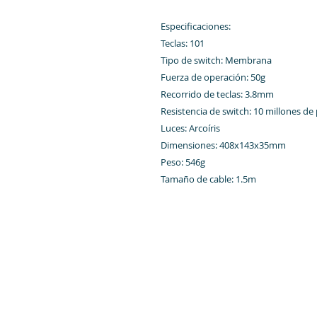
Especificaciones:
Teclas: 101
Tipo de switch: Membrana
Fuerza de operación: 50g
Recorrido de teclas: 3.8mm
Resistencia de switch: 10 millones de
Luces: Arcoíris
Dimensiones: 408x143x35mm
Peso: 546g
Tamaño de cable: 1.5m