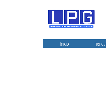
Inicio
Tienda 