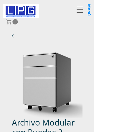
Menú
Archivo Modular