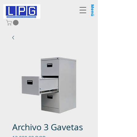
Menú
Archivo 3 Gavetas