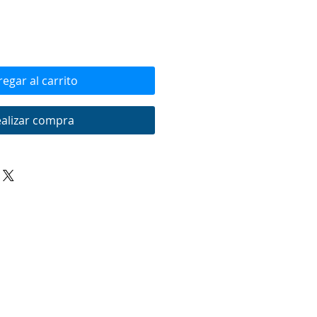
egar al carrito
alizar compra