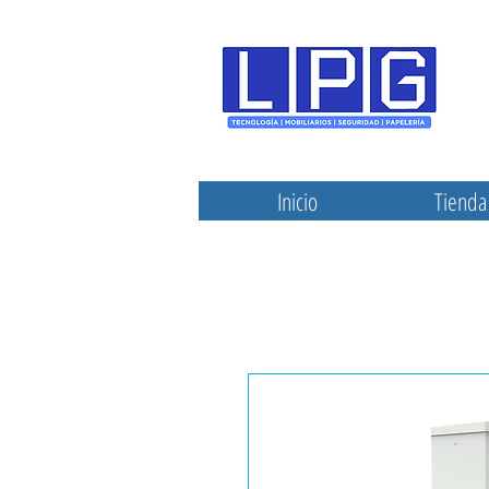
Inicio
Tienda 