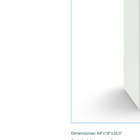
Dimensiones: 64”x18”x24.5”