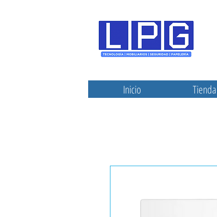
Inicio
Tienda 