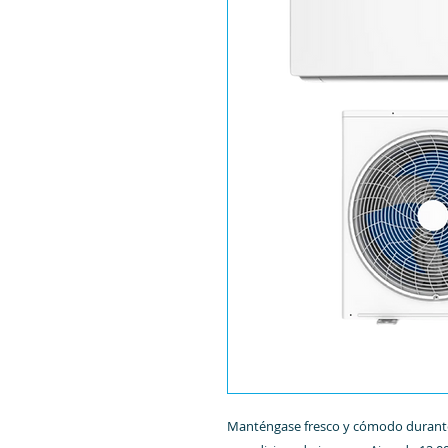
Manténgase fresco y cómodo durante 